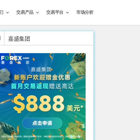
们
交易产品
交易平台
市场分析
嘉盛集团