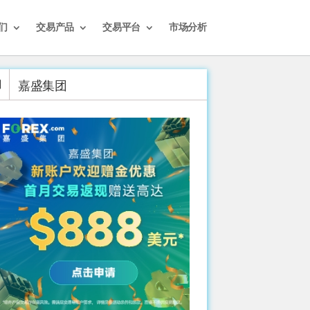
们
交易产品
交易平台
市场分析
嘉盛集团