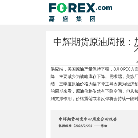
中辉期货原油周报：
供应端，美国原油产量保持平稳，8月OPEC方面产
降，主要减少为战略库存下降。需求端，美炼厂
结，三季度原油价格大幅下降主导因素为经济
的周期来看，原油价格依然有下降空间，但从
到支撑作用，价格震荡或者反弹将会持续一段