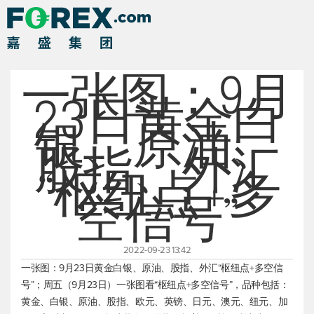
一张图：9月
23日黄金白
银、原油、
股指、外汇
“枢纽点+多
空信号”
2022-09-23 13:42
一张图：9月23日黄金白银、原油、股指、外汇“枢纽点+多空信
号”；周五（9月23日）一张图看“枢纽点+多空信号”，品种包括：
黄金、白银、原油、股指、欧元、英镑、日元、澳元、纽元、加