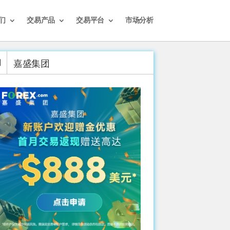
们
交易产品
交易平台
市场分析
嘉盛集团