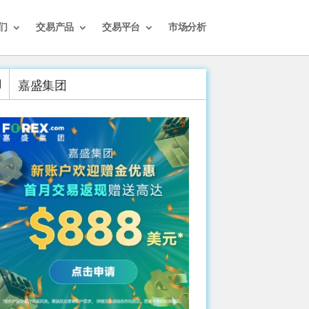
们
交易产品
交易平台
市场分析
嘉盛集团