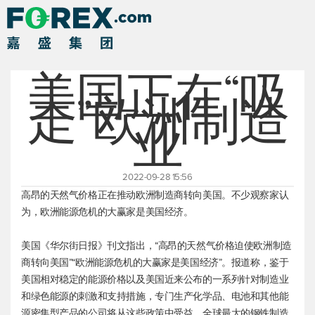
美国正在“吸
走”欧洲制造
业
2022-09-28 15:56
高昂的天然气价格正在推动欧洲制造商转向美国。不少观察家认
为，欧洲能源危机的大赢家是美国经济。
美国《华尔街日报》刊文指出，“高昂的天然气价格迫使欧洲制造
商转向美国”“欧洲能源危机的大赢家是美国经济”。报道称，鉴于
美国相对稳定的能源价格以及美国近来公布的一系列针对制造业
和绿色能源的刺激和支持措施，专门生产化学品、电池和其他能
源密集型产品的公司将从这些政策中受益。全球最大的钢铁制造