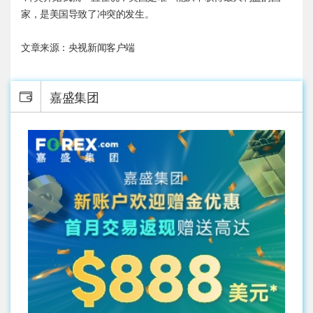
家，是美国导致了冲突的发生。
文章来源：央视新闻客户端
嘉盛集团