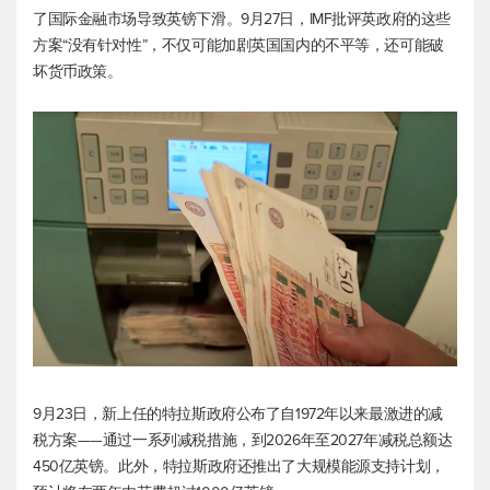
了国际金融市场导致英镑下滑。9月27日，IMF批评英政府的这些
方案“没有针对性”，不仅可能加剧英国国内的不平等，还可能破
坏货币政策。
9月23日，新上任的特拉斯政府公布了自1972年以来最激进的减
税方案——通过一系列减税措施，到2026年至2027年减税总额达
450亿英镑。此外，特拉斯政府还推出了大规模能源支持计划，