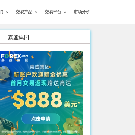
们
交易产品
交易平台
市场分析
嘉盛集团