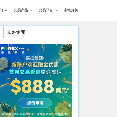
们
交易产品
交易平台
市场分析
嘉盛集团