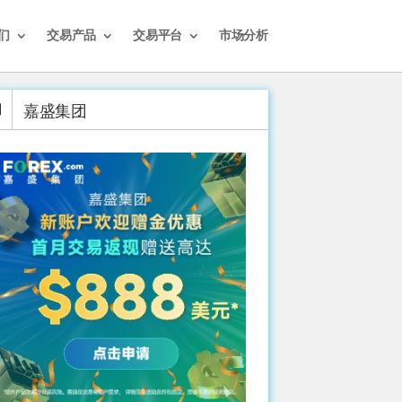
们
交易产品
交易平台
市场分析
嘉盛集团