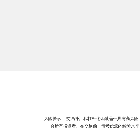
风险警示： 交易外汇和杠杆化金融品种具有高风
合所有投资者。在交易前，请考虑您的经验水平