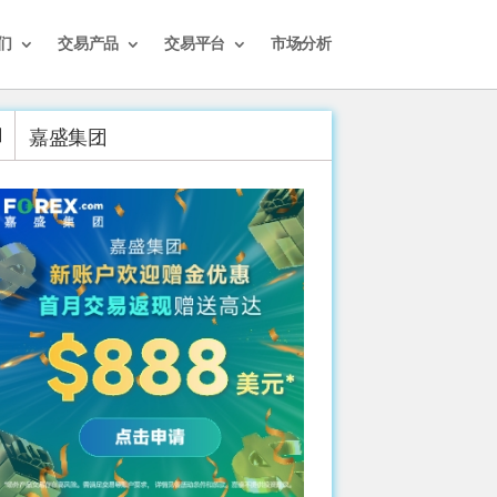
们
交易产品
交易平台
市场分析
嘉盛集团