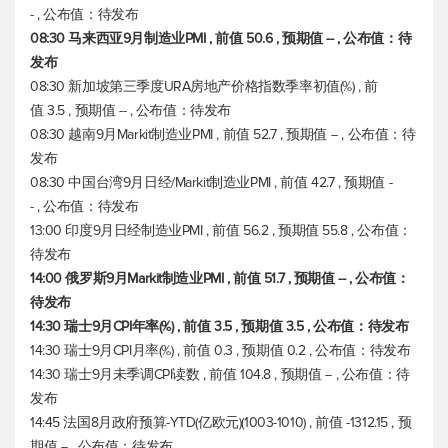
- , 公布值：待发布
08:30 马来西亚9月制造业PMI , 前值 50.6 , 预期值 -- , 公布值：待
发布
08:30 新加坡第三季度URA房地产价格指数季率初值(%) , 前
值 3.5 , 预期值 -- , 公布值：待发布
08:30 越南9月Markit制造业PMI , 前值 52.7 , 预期值 -- , 公布值：待
发布
08:30 中国台湾9月日经/Markit制造业PMI , 前值 42.7 , 预期值 -
- , 公布值：待发布
13:00 印度9月日经制造业PMI , 前值 56.2 , 预期值 55.8 , 公布值：
待发布
14:00 俄罗斯9月Markit制造业PMI , 前值 51.7 , 预期值 -- , 公布值：
待发布
14:30 瑞士9月CPI年率(%) , 前值 3.5 , 预期值 3.5 , 公布值：待发布
14:30 瑞士9月CPI月率(%) , 前值 0.3 , 预期值 0.2 , 公布值：待发布
14:30 瑞士9月未季调CPI读数 , 前值 104.8 , 预期值 -- , 公布值：待
发布
14:45 法国8月政府预算-YTD(亿欧元)(1003-1010) , 前值 -1312.15 , 预
期值 -- , 公布值：待发布