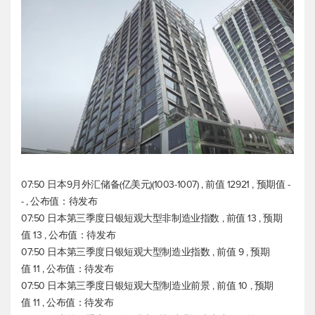
07:50 日本9月外汇储备(亿美元)(1003-1007) , 前值 12921 , 预期值 -
- , 公布值：待发布
07:50 日本第三季度日银短观大型非制造业指数 , 前值 13 , 预期
值 13 , 公布值：待发布
07:50 日本第三季度日银短观大型制造业指数 , 前值 9 , 预期
值 11 , 公布值：待发布
07:50 日本第三季度日银短观大型制造业前景 , 前值 10 , 预期
值 11 , 公布值：待发布