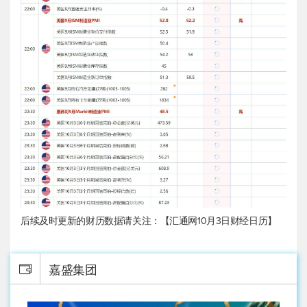
后续及时更新的财历数据请关注：【汇通网10月3日财经日历】
嘉盛集团