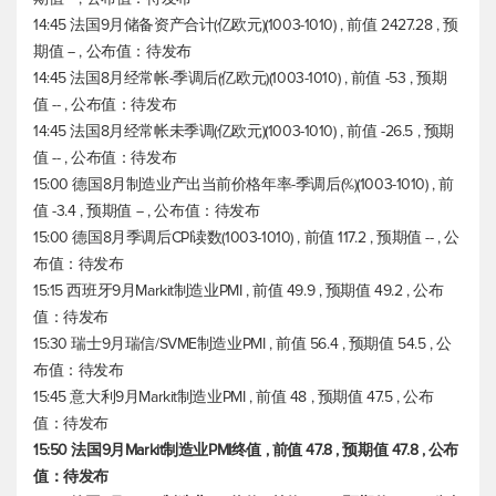
14:45 法国9月储备资产合计(亿欧元)(1003-1010) , 前值 2427.28 , 预
期值 -- , 公布值：待发布
14:45 法国8月经常帐-季调后(亿欧元)(1003-1010) , 前值 -53 , 预期
值 -- , 公布值：待发布
14:45 法国8月经常帐未季调(亿欧元)(1003-1010) , 前值 -26.5 , 预期
值 -- , 公布值：待发布
15:00 德国8月制造业产出当前价格年率-季调后(%)(1003-1010) , 前
值 -3.4 , 预期值 -- , 公布值：待发布
15:00 德国8月季调后CPI读数(1003-1010) , 前值 117.2 , 预期值 -- , 公
布值：待发布
15:15 西班牙9月Markit制造业PMI , 前值 49.9 , 预期值 49.2 , 公布
值：待发布
15:30 瑞士9月瑞信/SVME制造业PMI , 前值 56.4 , 预期值 54.5 , 公
布值：待发布
15:45 意大利9月Markit制造业PMI , 前值 48 , 预期值 47.5 , 公布
值：待发布
15:50 法国9月Markit制造业PMI终值 , 前值 47.8 , 预期值 47.8 , 公布
值：待发布