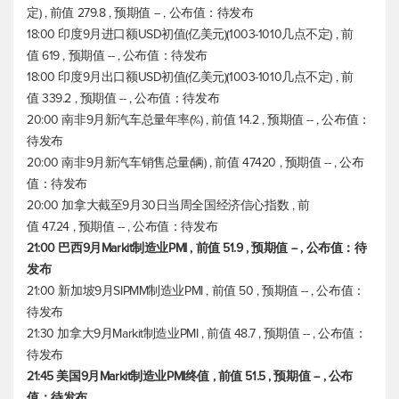
定) , 前值 279.8 , 预期值 -- , 公布值：待发布
18:00 印度9月进口额USD初值(亿美元)(1003-1010几点不定) , 前
值 619 , 预期值 -- , 公布值：待发布
18:00 印度9月出口额USD初值(亿美元)(1003-1010几点不定) , 前
值 339.2 , 预期值 -- , 公布值：待发布
20:00 南非9月新汽车总量年率(%) , 前值 14.2 , 预期值 -- , 公布值：
待发布
20:00 南非9月新汽车销售总量(辆) , 前值 47420 , 预期值 -- , 公布
值：待发布
20:00 加拿大截至9月30日当周全国经济信心指数 , 前
值 47.24 , 预期值 -- , 公布值：待发布
21:00 巴西9月Markit制造业PMI , 前值 51.9 , 预期值 -- , 公布值：待
发布
21:00 新加坡9月SIPMM制造业PMI , 前值 50 , 预期值 -- , 公布值：
待发布
21:30 加拿大9月Markit制造业PMI , 前值 48.7 , 预期值 -- , 公布值：
待发布
21:45 美国9月Markit制造业PMI终值 , 前值 51.5 , 预期值 -- , 公布
值：待发布