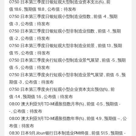
07:50 日本第三季度日银短观大型制造业资本支出(%) , 前
值 18.6 , 预期值 18.8 , 公布值：待发布
07:50 日本第三季度日银短观小型制造业指数 , 前值 -4 , 预期
值 -3 , 公布值：待发布
07:50 日本第三季度日银短观小型非制造业指数 , 前值 -1 , 预期
值 -2 , 公布值：待发布
07:50 日本第三季度日银短观大型非制造业前景 , 前值 13 , 预期
值 15 , 公布值：待发布
07:50 日本第三季度央行短观小型制造业景气展望 , 前值 -5 , 预期
值 -5 , 公布值：待发布
07:50 日本第三季度央行短观小型非制造业景气展望 , 前值 -5 , 预
期值 -3 , 公布值：待发布
07:50 日本第三季度央行短观小型企业资本支出预估(%) , 前
值 -1.4 , 预期值 1.6 , 公布值：待发布
08:00 澳大利亚9月TD-MI通胀指数月率(%) , 前值 -0.5 , 预期值 -
- , 公布值：待发布
08:00 澳大利亚9月TD-MI通胀指数年率(%) , 前值 4.9 , 预期值 -- , 公
布值：待发布
08:30 日本9月Jibun银行日本制造业PMI终值 , 前值 51.5 , 预期值 -