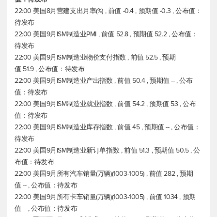
22:00 美国8月营建支出月率(%) , 前值 -0.4 , 预期值 -0.3 , 公布值：
待发布
22:00 美国9月ISM制造业PMI , 前值 52.8 , 预期值 52.2 , 公布值：
待发布
22:00 美国9月ISM制造业物价支付指数 , 前值 52.5 , 预期
值 51.9 , 公布值：待发布
22:00 美国9月ISM制造业产出指数 , 前值 50.4 , 预期值 -- , 公布
值：待发布
22:00 美国9月ISM制造业就业指数 , 前值 54.2 , 预期值 53 , 公布
值：待发布
22:00 美国9月ISM制造业库存指数 , 前值 45 , 预期值 -- , 公布值：
待发布
22:00 美国9月ISM制造业新订单指数 , 前值 51.3 , 预期值 50.5 , 公
布值：待发布
22:00 美国9月所有汽车销量(万辆)(1003-1005) , 前值 282 , 预期
值 -- , 公布值：待发布
22:00 美国9月所有卡车销量(万辆)(1003-1005) , 前值 1034 , 预期
值 -- , 公布值：待发布