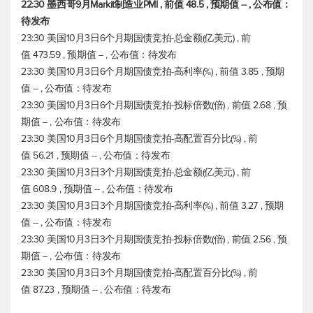
22:30 墨西哥9月Markit制造业PMI , 前值 48.5 , 预期值 -- , 公布值：
待发布
23:30 美国10月3日6个月期国债竞拍-总金额(亿美元) , 前
值 473.59 , 预期值 -- , 公布值：待发布
23:30 美国10月3日6个月期国债竞拍-高利率(%) , 前值 3.85 , 预期
值 -- , 公布值：待发布
23:30 美国10月3日6个月期国债竞拍-投标倍数(倍) , 前值 2.68 , 预
期值 -- , 公布值：待发布
23:30 美国10月3日6个月期国债竞拍-高配置百分比(%) , 前
值 56.21 , 预期值 -- , 公布值：待发布
23:30 美国10月3日3个月期国债竞拍-总金额(亿美元) , 前
值 608.9 , 预期值 -- , 公布值：待发布
23:30 美国10月3日3个月期国债竞拍-高利率(%) , 前值 3.27 , 预期
值 -- , 公布值：待发布
23:30 美国10月3日3个月期国债竞拍-投标倍数(倍) , 前值 2.56 , 预
期值 -- , 公布值：待发布
23:30 美国10月3日3个月期国债竞拍-高配置百分比(%) , 前
值 87.23 , 预期值 -- , 公布值：待发布