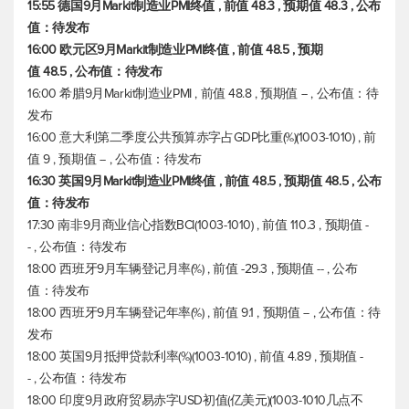
15:55 德国9月Markit制造业PMI终值 , 前值 48.3 , 预期值 48.3 , 公布
值：待发布
16:00 欧元区9月Markit制造业PMI终值 , 前值 48.5 , 预期
值 48.5 , 公布值：待发布
16:00 希腊9月Markit制造业PMI , 前值 48.8 , 预期值 -- , 公布值：待
发布
16:00 意大利第二季度公共预算赤字占GDP比重(%)(1003-1010) , 前
值 9 , 预期值 -- , 公布值：待发布
16:30 英国9月Markit制造业PMI终值 , 前值 48.5 , 预期值 48.5 , 公布
值：待发布
17:30 南非9月商业信心指数BCI(1003-1010) , 前值 110.3 , 预期值 -
- , 公布值：待发布
18:00 西班牙9月车辆登记月率(%) , 前值 -29.3 , 预期值 -- , 公布
值：待发布
18:00 西班牙9月车辆登记年率(%) , 前值 9.1 , 预期值 -- , 公布值：待
发布
18:00 英国9月抵押贷款利率(%)(1003-1010) , 前值 4.89 , 预期值 -
- , 公布值：待发布
18:00 印度9月政府贸易赤字USD初值(亿美元)(1003-1010几点不