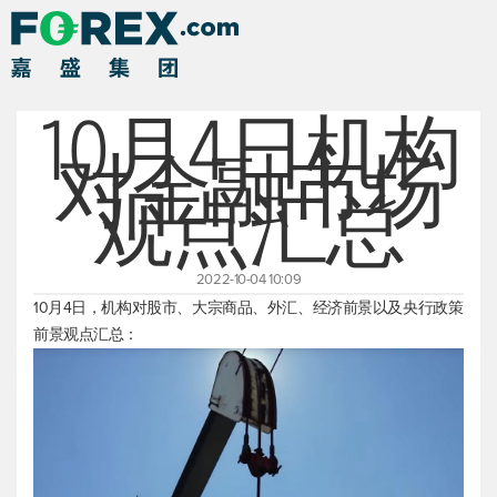
10月4日机构
对金融市场
观点汇总
2022-10-04 10:09
10月4日，机构对股市、大宗商品、外汇、经济前景以及央行政策
前景观点汇总：