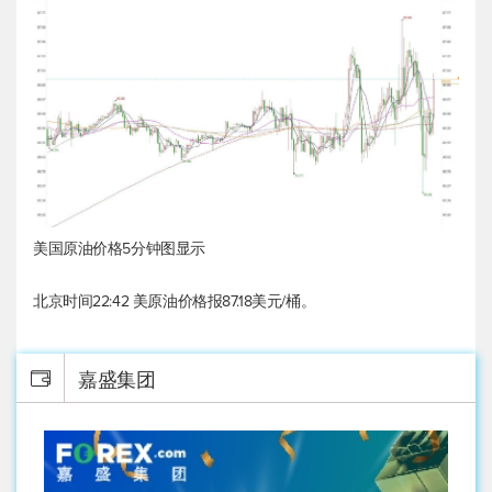
美国原油价格5分钟图显示
北京时间22:42
美原油
价格报87.18美元/桶。
嘉盛集团