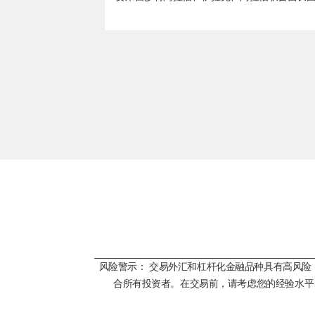
风险警示： 交易外汇和杠杆化金融品种具有高风
合所有投资者。在交易前，请考虑您的经验水平