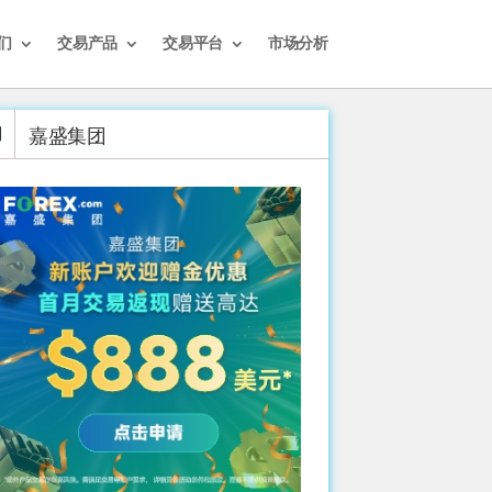
们
交易产品
交易平台
市场分析
嘉盛集团