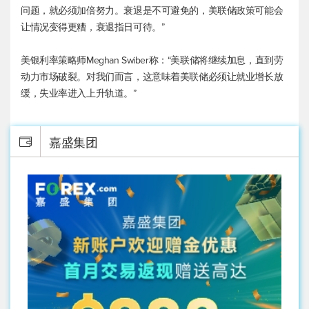
问题，就必须加倍努力。衰退是不可避免的，美联储政策可能会
让情况变得更糟，衰退指日可待。”
美银利率策略师Meghan Swiber称：“美联储将继续加息，直到劳
动力市场破裂。对我们而言，这意味着美联储必须让就业增长放
缓，失业率进入上升轨道。”
嘉盛集团