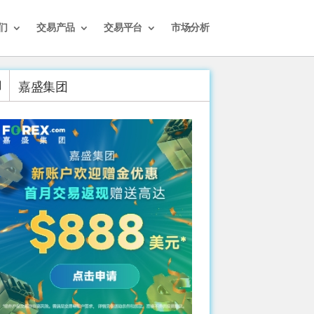
们
交易产品
交易平台
市场分析
嘉盛集团