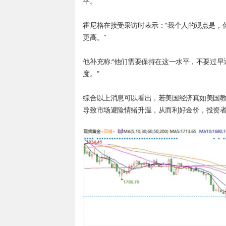
平。
霍尼格在接受采访时表示：“我个人的观点是，
更高。”
他补充称:“他们需要保持在这一水平，不要过早
度。”
综合以上消息可以看出，若美国经济真如美国
导致市场避险情绪升温，从而利好金价，投资