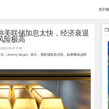
关于我
称美联储加息太快，经济衰退
风险极高
2022-10-07 17:18
Jeremy Siegel）表示，美联储加息过快，如果继续这样