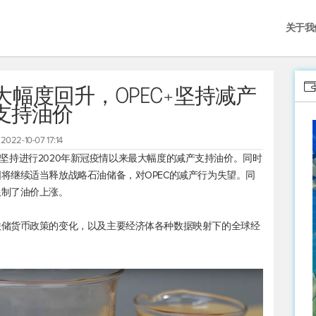
关于我
幅度回升，OPEC+坚持减产
支持油价
2022-10-07 17:14
EC+坚持进行2020年新冠疫情以来最大幅度的减产支持油价。同时
将继续适当释放战略石油储备，对OPEC的减产行为失望。同
限制了油价上涨。
联储货币政策的变化，以及主要经济体各种数据映射下的全球经