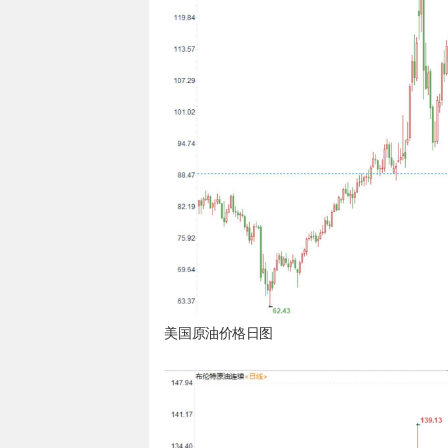
美国原油价格日图