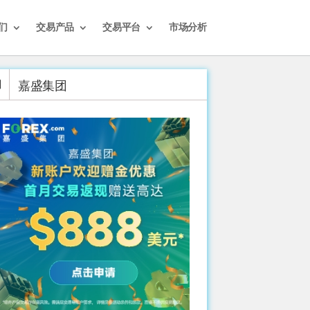
们
交易产品
交易平台
市场分析
嘉盛集团