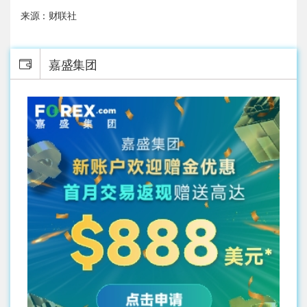
来源：财联社
嘉盛集团