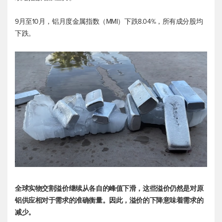
9月至10月，铝月度金属指数（MMI）下跌8.04%，所有成分股均
下跌。
全球实物交割溢价继续从各自的峰值下滑，这些溢价仍然是对原
铝供应相对于需求的准确衡量。因此，溢价的下降意味着需求的
减少。