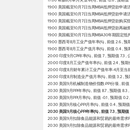
17:00 希腊8月单月失业率(%) , 前值 12.6 , 预期
19:00 美国截至10月7日当周MBA抵押贷款申请活动指数
19:00 美国截至10月7日当周MBA抵押贷款申请活动指数
19:00 美国截至10月7日当周MBA抵押贷款购买指数 ,
19:00 美国截至10月7日当周MBA抵押贷款再融资活动
19:00 美国截至10月7日当周MBA30年期固定抵押贷款
19:00 墨西哥8月工业产值年率(%) , 前值 2.6 , 
19:00 墨西哥8月工业产值月率(%) , 前值 0.4 , 
20:00 印度9月CPI年率(%) , 前值 7 , 预期值 7.
20:00 印度8月工业产值年率(%) , 前值 2.4 , 预
20:00 印度8月财年累计工业产值年率-4月至当前周期月
20:00 印度8月制造业产值月率(%) , 前值 3.2 , 
20:30 美国9月机械制造物价指数-PPI分项 , 前值 16
20:30 美国9月PPI年率(%) , 前值 8.7 , 预期值 8
20:30 美国9月PPI月率(%) , 前值 -0.1 , 预期值 
20:30 美国9月核心PPI月率(%) , 前值 0.4 , 预
20:30 美国9月核心PPI年率(%) , 前值 7.3 , 预期
20:30 美国9月扣除食品能源和贸易的最终需求PPI年率(
20:30 美国9月扣除食品能源和贸易的最终需求PPI月率(