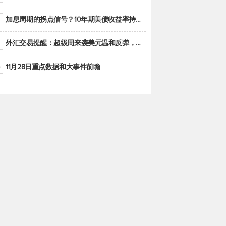
加息周期的拐点信号？10年期美债收益率持续低于联邦基金利率目标区间
外汇交易提醒：超级周来袭美元温和反弹，警惕筑底可能性
11月28日重点数据和大事件前瞻