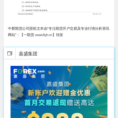
中辉期货公司授权文本由“专注期货开户交易及专业行情分析资讯
网站”：【一期货 www.1qh.cn】转发
嘉盛集团