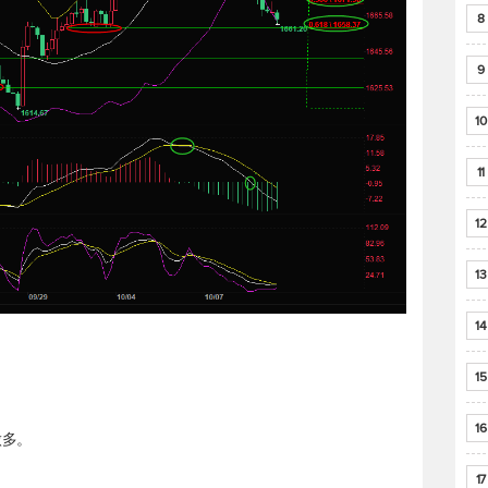
8
9
10
11
12
13
14
15
16
做多。
17