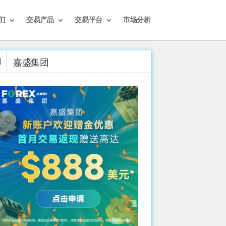
们
交易产品
交易平台
市场分析
嘉盛集团