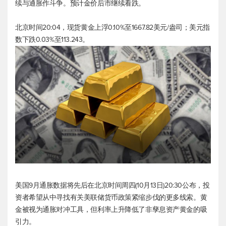
续与通胀作斗争。预计金价后市继续看跌。
北京时间20:04，
现货黄金
上浮0.10%至1667.82美元/盎司；
美元指
数
下跌0.03%至113.243。
美国9月通胀数据将先后在北京时间周四(10月13日)20:30公布，投
资者希望从中寻找有关美联储货币政策紧缩步伐的更多线索。黄
金被视为通胀对冲工具，但利率上升降低了非孳息资产黄金的吸
引力。