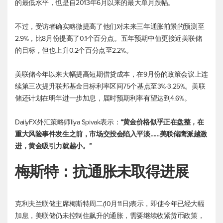
的最低水平，也是自2013年6月以来的最大单月跌幅。
不过，受访者确实略微提高了他们对未来三年通胀前景的预测至
2.9%，比8月份提高了0.1个百分点。五年预期中值更接近美联储
的目标，但也上升0.2个百分点至2.2%。
美联储今年以来大幅提高短期借贷成本，在9月份的政策会议上连
续第三次提升联邦基金目标利率区间75个基点至3%-3.25%。美联
储还计划在明年进一步加息，届时预期利率有望达到4.6%。
DailyFX外汇策略师Ilya Spivak表示：
“黄金价格似乎正在盘整，在
重大风险事件发生之前，市场交投会陷入平淡……美联储鹰派越激
进，黄金吸引力就越小。”
梅斯特：抗通胀未取得进展
克利夫兰联储主席梅斯特周二(10月11日)表示，即使今年已经大幅
加息，美联储仍未控制住飙升的通胀，需要继续收紧货币政策，