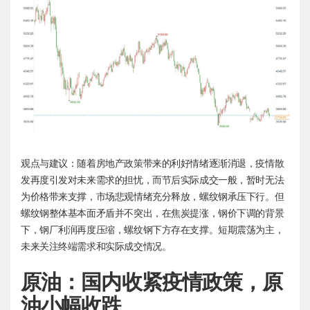
观点与建议：随着房地产政策带来的利好情绪逐渐消退，疫情散
发再度引发对未来需求的担忧，而节后实际成交一般，暂时无法
为价格带来支撑，市场悲观情绪充分释放，螺纹钢承压下行。但
螺纹钢整体基本面矛盾并不突出，在焦炭提涨，钢价下调的背景
下，钢厂利润再度压缩，螺纹钢下方存在支撑。短期震荡为主，
未来关注终端需求和实际成交情况。
原油：国内收紧疫情政策，原
油小幅收跌