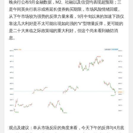
晚央行公布9月金融数据，M2、社融以及信贷均表现超预期；三
是午间英央行表示或将延长债券购买期限，市场风险情绪回暖。
从下午市场较为强势的反弹力量来看，9月中旬以来的加速下跌仅
靠这几大利好是不太可能出现如此强的“V”型增量反弹，更可能的
是二十大来临之际政策端的重大利好，但这个尚未看到确切消
息。
观点及建议：单从市场反应的角度来看，今天下午的反弹与4月底