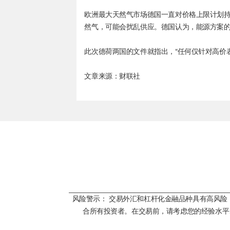
欧洲最大天然气市场德国一直对价格上限计划
然气，可能会扰乱供应。德国认为，能源方案
此次德荷两国的文件就指出，“任何仅针对高价
文章来源：财联社
风险警示： 交易外汇和杠杆化金融品种具有高风
合所有投资者。在交易前，请考虑您的经验水平