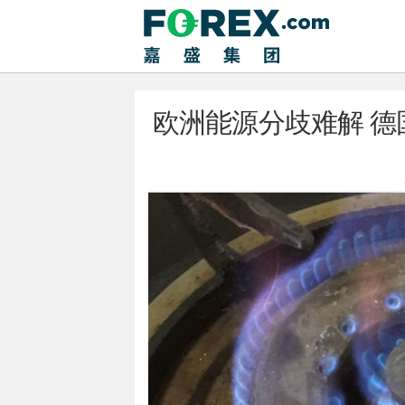
欧洲能源分歧难解 