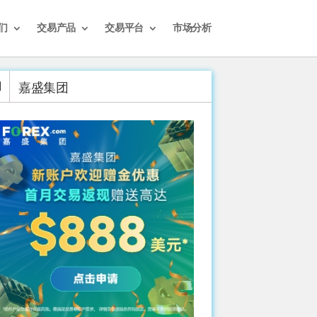
们
交易产品
交易平台
市场分析
嘉盛集团