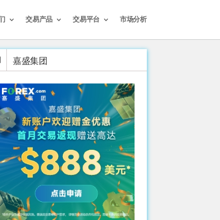
们
交易产品
交易平台
市场分析
嘉盛集团