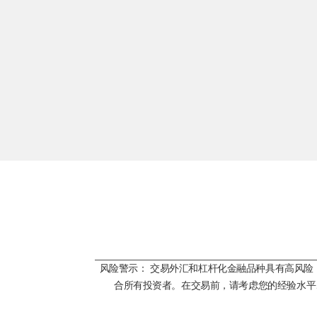
风险警示： 交易外汇和杠杆化金融品种具有高风
合所有投资者。在交易前，请考虑您的经验水平