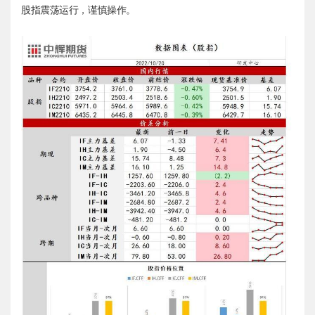
股指震荡运行，谨慎操作。