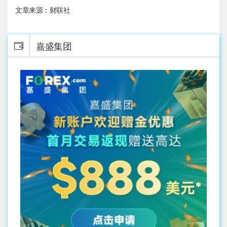
文章来源：财联社
嘉盛集团