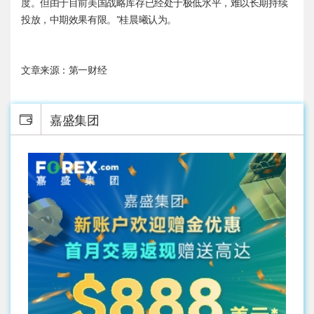
度。但由于目前美国战略库存已经处于极低水平，难以长期持续
投放，中期效果有限。”桂晨曦认为。
文章来源：第一财经
嘉盛集团