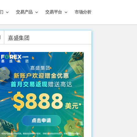
们
交易产品
交易平台
市场分析
嘉盛集团