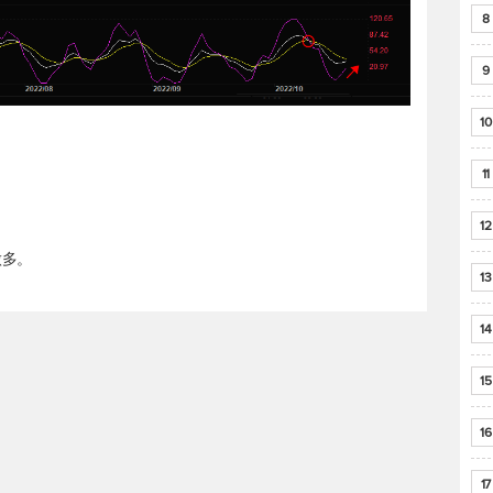
8
9
10
11
12
做多。
13
14
15
16
17