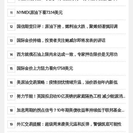
NYMEX原油下看73.14美元
11
国信期货日评：原油下挫，燃料油大跌，聚烯烃谨慎回调
12
国际金价持稳，投资者关注鲍威尔即将发表的讲话
13
西方就俄石油上限尚未达成一致，专家抨击限价是无用功
14
国际金价上方阻力看向1758美元
15
美原油交易策略：疫情担忧情绪升温，油价跌创年内新低
16
努力节能！英国拟启动10亿英镑的家庭隔热工程 减少能源消耗
17
加息周期的拐点信号？10年期美债收益率持续低于联邦基金利率目标区间
18
外汇交易提醒：超级周来袭美元温和反弹，警惕筑底可能性
19