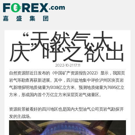
“天然气大
庆” 呼之欲出
2022-10-21 17:11
自然资源部近日发布的《中国矿产资源报告2022》显示，我国页
岩气等勘查再获新进展。其中，四川盆地集中评价泸州区块页岩
气新增探明地质储量为5138亿立方米、预测地质储量为7695亿立
方米，形成国内首个万亿立方米深层页岩气储量区。
资源前景被看好的四川地区也是国内大型油气公司页岩气勘探开
发的主战场。