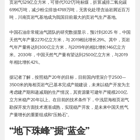
页岩气529亿立方米，可替代7021万吨标煤，折算减排二氧化碳
6996万吨，减少粉尘排放4769万吨，无害化处理含油岩屑近百万
吨，川南页岩气基地成为我国目前最大的页岩气生产基地。
中国石油非常规油气团队的研究数据显示，预计到2025 年，中国
天然气年产量2270亿立方米，与 2019相比增长29%。其中，页岩
气年产量将达到300亿立方米，与2019年的相比增长146亿立方
米。2030年，中国天然气产量有望达到2500亿立方米，与2019
年相比增长42%。
据记者了解，按照稳产20年的目标，目前国内埋深介于2500—
3500米的海相页岩气已基本完成产能建设，未来以稳产开发为主
考虑建产期和递减期的生产情况，其资源量可建年产规模200亿
立方米稳产20年以上。在目前的技术条件下，中浅层海相页岩气
勘探开发方面技术逐渐成熟，实现稳产开发，是未来中国天然气
产量增长的重要组成和“压舱石”。
“地下珠峰”掘“蓝金”