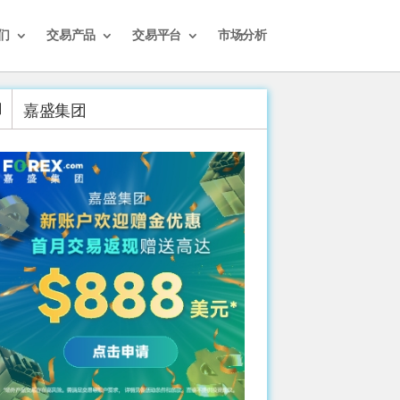
们
交易产品
交易平台
市场分析
嘉盛集团