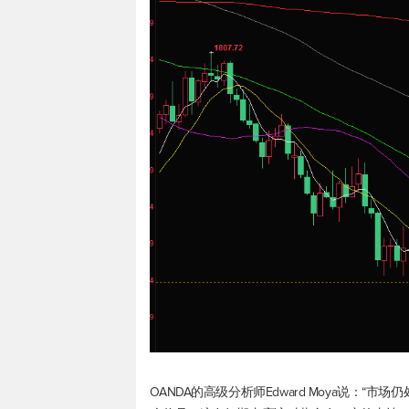
OANDA的高级分析师Edward Moya说：