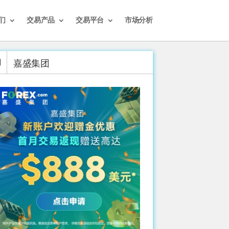
们
交易产品
交易平台
市场分析
嘉盛集团