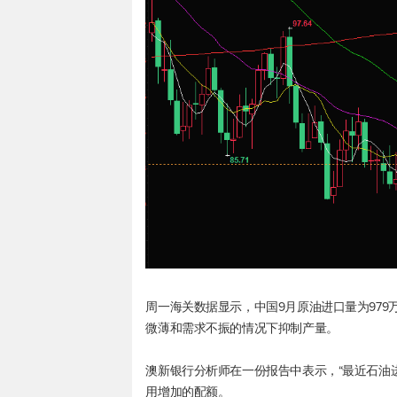
周一海关数据显示，中国9月原油进口量为979
微薄和需求不振的情况下抑制产量。
澳新银行分析师在一份报告中表示，“最近石油
用增加的配额。