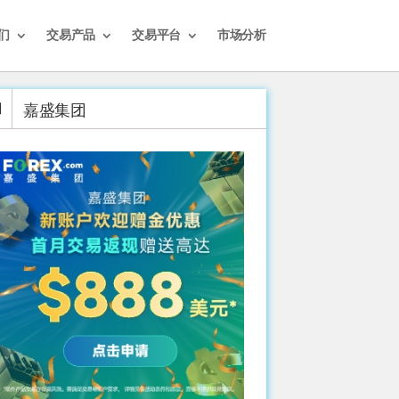
们
交易产品
交易平台
市场分析
嘉盛集团