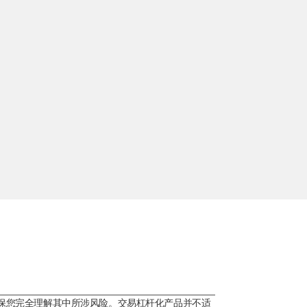
保您完全理解其中所涉风险。交易杠杆化产品并不适