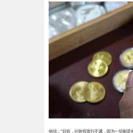
他说：“目前，分散投资行不通，因为一切都是