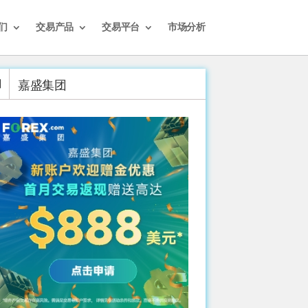
们
交易产品
交易平台
市场分析
嘉盛集团