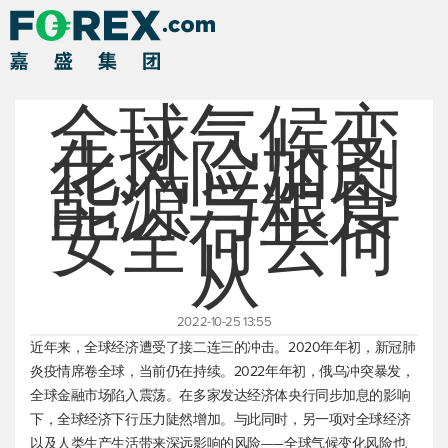
全球气候变
化风险加剧
能源与粮食
安全何去何
从
2022-10-25 13:55
近年来，全球经济遭受了接二连三的冲击。2020年年初，新冠肺
炎疫情席卷全球，当前仍在持续。2022年年初，俄乌冲突暴发，
全球金融市场陷入震荡。在多家发达经济体央行同步加息的影响
下，全球经济下行压力陡然增加。与此同时，另一项对全球经济
以及人类生产生活带来深远影响的风险——全球气候变化风险也