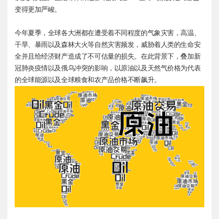
变得更加严峻。
今年夏季，全球各大洲都在遭受着不同程度的气象灾害，高温、
干旱、暴雨以及森林大火等自然灾害频发，威胁着人类的生命安
全并且给经济财产造成了不可估量的损失。在此背景下，叠加新
冠肺炎疫情以及俄乌冲突的影响，以原油以及天然气价格为代表
的全球能源以及全球粮食和农产品价格不断飙升。