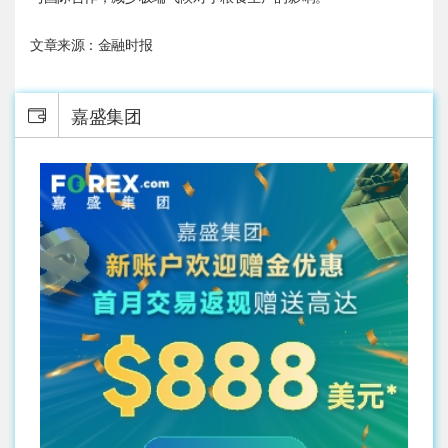
文章来源：金融时报
嘉盛集团