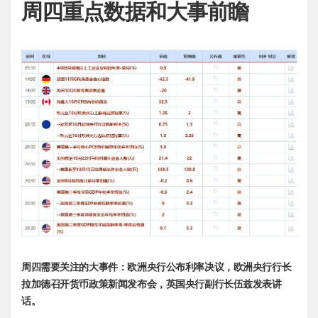
周四重点数据和大事前瞻
周四需要关注的大事件：欧洲央行公布利率决议，欧洲央行行长
拉加德召开货币政策新闻发布会，英国央行副行长伍兹发表讲
话。