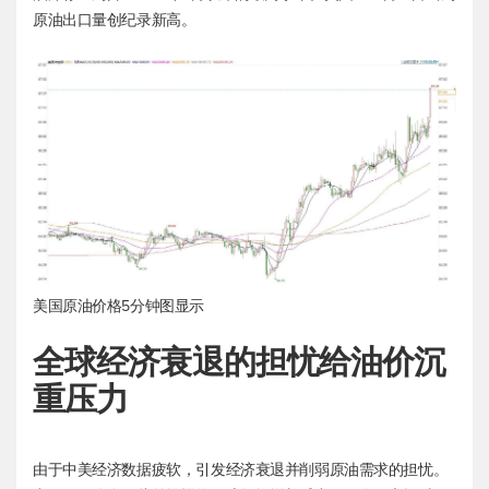
原油出口量创纪录新高。
美国原油价格5分钟图显示
全球经济衰退的担忧给油价沉
重压力
由于中美经济数据疲软，引发经济衰退并削弱原油需求的担忧。