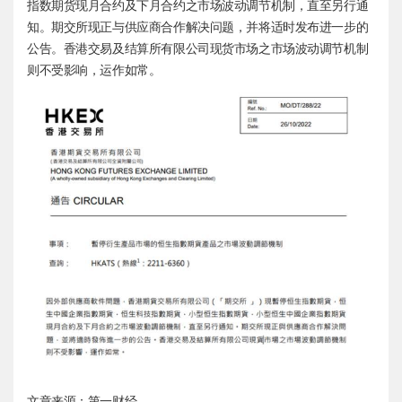
指数期货现月合约及下月合约之市场波动调节机制，直至另行通
知。期交所现正与供应商合作解决问题，并将适时发布进一步的
公告。香港交易及结算所有限公司现货市场之市场波动调节机制
则不受影响，运作如常。
文章来源：第一财经