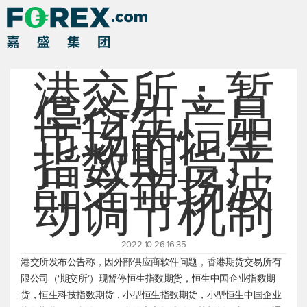
港交所：暂
停衍生产品
市场的恒生
指数期货产
品之市场波
动调节机制
2022-10-26 16:35
港交所发布公告称，因外部供应商软件问题，香港期货交易所有
限公司（‘期交所’）现暂停
恒生指数
期货，恒生中国企业指数期
货，恒生科技指数期货，小型
恒生指数
期货，小型恒生中国企业