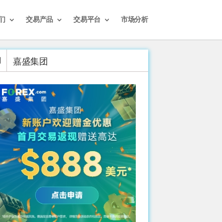
们
交易产品
交易平台
市场分析
嘉盛集团