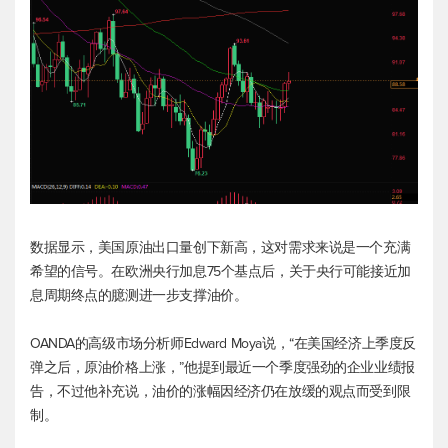
数据显示，美国原油出口量创下新高，这对需求来说是一个充满
希望的信号。在欧洲央行加息75个基点后，关于央行可能接近加
息周期终点的臆测进一步支撑油价。
OANDA的高级市场分析师Edward Moya说，“在美国经济上季度反
弹之后，原油价格上涨，”他提到最近一个季度强劲的企业业绩报
告，不过他补充说，油价的涨幅因经济仍在放缓的观点而受到限
制。