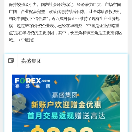
保持较强吸引力。国内社会环境稳定、经济潜力巨大、市场空间
广阔、产业配套完整、政策优惠持续等因素，让全球诸多投资机
构对中国投下“信任票”，近八成外资企业维持了现有生产业务规
模，超过5%的外资企业表示已经在华增资，“中国是企业战略重
点”是在华增资的主要原因，其中，长三角和珠三角是主要投资区
域。（中证报）
嘉盛集团