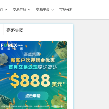
们
交易产品
交易平台
市场分析
嘉盛集团