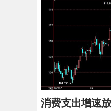
消费支出增速