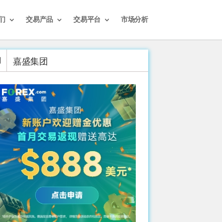
们
交易产品
交易平台
市场分析
嘉盛集团