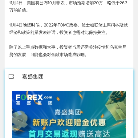
11月4日，美国将公布10月非农，市场预期增加20万，略低于26.3
万的前值。
11月4日晚些时候，2022年FOMC票委、波士顿联储主席柯林斯就
经济和政策前景发表讲话，投资者也需对此保持关注。
除了以上重点数据和大事，投资者当周还需关注疫情和乌克兰局
势的发展，可能也会对金融市场造成影响。
嘉盛集团