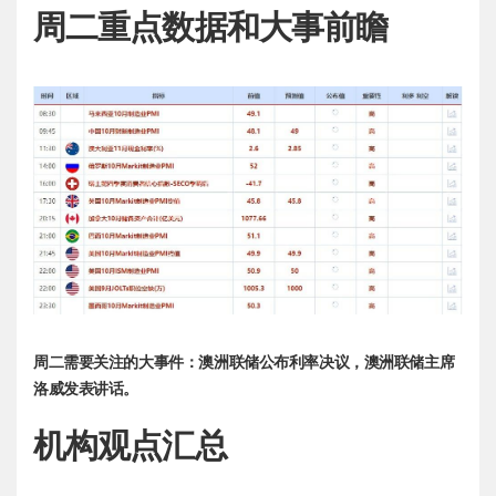
周二重点数据和大事前瞻
周二需要关注的大事件：澳洲联储公布利率决议，澳洲联储主席
洛威发表讲话。
机构观点汇总