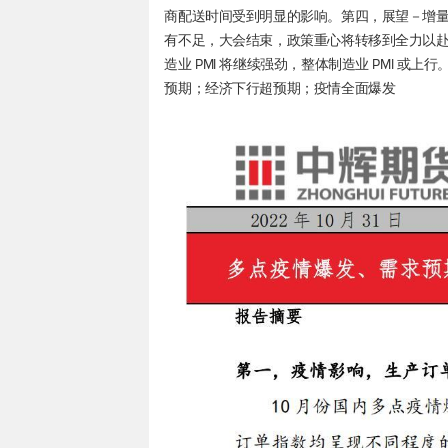
商配送时间受到明显的影响。第四，展望－增量政
有不足，大会结束，政策重心将转移到全力以
造业 PMI 将继续强劲，整体制造业 PMI 或
预期；经济下行超预期；疫情全面爆发