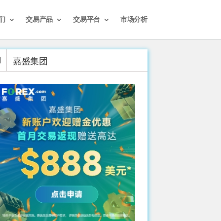
们
交易产品
交易平台
市场分析
嘉盛集团