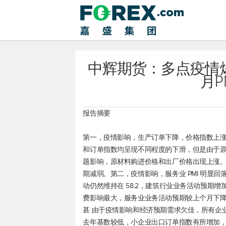
中辉期货：多点疫情
月P
报告摘要
第一，疫情影响，生产订单下降，价格指数上涨
和订单指数均呈现不同程度的下滑，但是由于
题影响，原材料购进价格和出厂价格出现上涨
期减弱。第二，疫情影响，服务业 PMI 明显回落
动仍然维持在 58.2，建筑行业业务活动预期增加
费影响最大，服务业业务活动预期较上个月下降 
甚 由于疫情影响和经济预期需求欠佳，所有企
去年基数较低，小企业出口订单指数有所增加