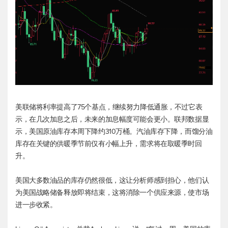
美联储将利率提高了75个基点，继续努力降低通胀，不过它表
示，在几次加息之后，未来的加息幅度可能会更小。联邦数据显
示，美国原油库存本周下降约310万桶。汽油库存下降，而馏分油
库存在关键的供暖季节前仅有小幅上升，需求将在取暖季时回
升。
美国大多数油品的库存仍然很低，这让分析师感到担心，他们认
为美国战略储备释放即将结束，这将消除一个供应来源，使市场
进一步收紧。