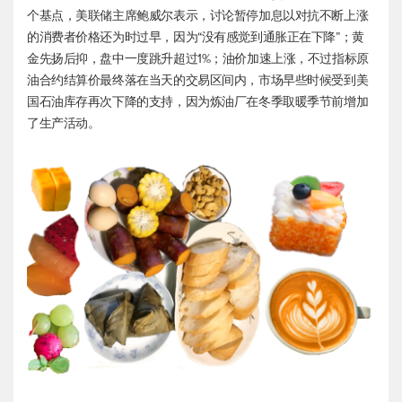
个基点，美联储主席鲍威尔表示，讨论暂停加息以对抗不断上涨
的消费者价格还为时过早，因为“没有感觉到通胀正在下降”；黄
金先扬后抑，盘中一度跳升超过1%；油价加速上涨，不过指标原
油合约结算价最终落在当天的交易区间内，市场早些时候受到美
国石油库存再次下降的支持，因为炼油厂在冬季取暖季节前增加
了生产活动。