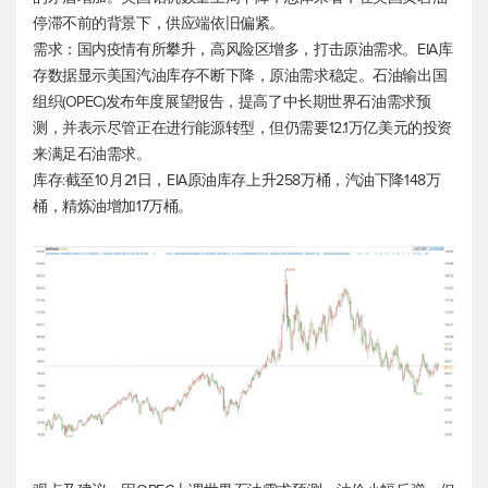
停滞不前的背景下，供应端依旧偏紧。
需求：国内疫情有所攀升，高风险区增多，打击原油需求。EIA库
存数据显示美国汽油库存不断下降，原油需求稳定。石油输出国
组织(OPEC)发布年度展望报告，提高了中长期世界石油需求预
测，并表示尽管正在进行能源转型，但仍需要12.1万亿美元的投资
来满足石油需求。
库存:截至10月21日，EIA原油库存上升258万桶，汽油下降148万
桶，精炼油增加17万桶。