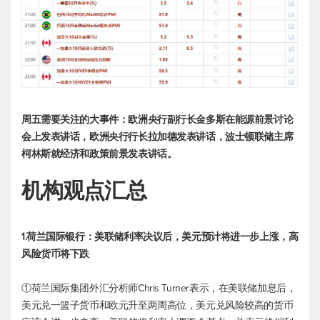
周五需要关注的大事件：欧洲央行副行长金多斯在能源前景讨论
会上发表讲话，欧洲央行行长拉加德发表讲话，波士顿联储主席
柯林斯就经济和政策前景发表讲话。
机构观点汇总
1.荷兰国际银行：美联储利率决议后，美元预计将进一步上涨，高
风险货币将下跌
①荷兰国际集团外汇分析师Chris Turner表示，在美联储加息后，
美元兑一篮子货币和欧元升至两周高位，美元兑风险较高的货币